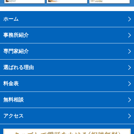
ホーム
事務所紹介
専門家紹介
選ばれる理由
料金表
無料相談
アクセス