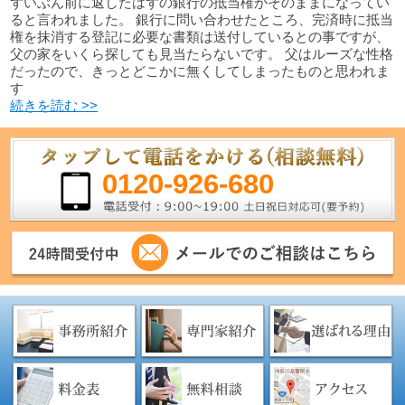
ずいぶん前に返したはずの銀行の抵当権がそのままになってい
ると言われました。 銀行に問い合わせたところ、完済時に抵当
権を抹消する登記に必要な書類は送付しているとの事ですが、
父の家をいくら探しても見当たらないです。 父はルーズな性格
だったので、きっとどこかに無くしてしまったものと思われま
す
続きを読む >>
0120-926-680