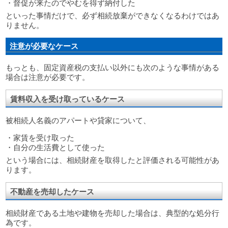
・督促が来たのでやむを得ず納付した
といった事情だけで、必ず相続放棄ができなくなるわけではあ
りません。
注意が必要なケース
もっとも、固定資産税の支払い以外にも次のような事情がある
場合は注意が必要です。
賃料収入を受け取っているケース
被相続人名義のアパートや貸家について、
・家賃を受け取った
・自分の生活費として使った
という場合には、相続財産を取得したと評価される可能性があ
ります。
不動産を売却したケース
相続財産である土地や建物を売却した場合は、典型的な処分行
為です。