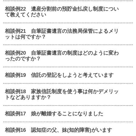
相談例22 遺産分割前の預貯金払戻し制度につい
て教えてください
相談例21 自筆証書遺言の法務局保管によるメリ
ットは何ですか？
相談例20 自筆証書遺言の制度はどのように変わ
ったのですか？
相談例19 信託の登記をしようと考えています
相談例18 家族信託制度を使う事は何かデメリッ
トなどありますか？
相談例17 娘が離婚することになりました
相談例16 認知症の父、妹(知的障害)がいます