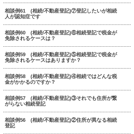
相談例61 (相続/不動産登記)⑦登記したいが相続
人が認知症です
相談例60 (相続/不動産登記)⑥相続登記で税金が
免除されるケースは？
相談例59 (相続/不動産登記)⑤相続登記で税金が
免除されるケースはありますか？
相談例58 (相続/不動産登記)④相続ではどんな税
金がかかるのですか？
相談例57 (相続/不動産登記)③それでも住所が繋
がらない相続登記
相談例56 (相続/不動産登記)②住所が異なる相続
登記