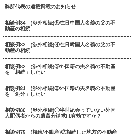
弊所代表の連載掲載のお知らせ
相談例84 (渉外相続)⑤在日中国人名義の父の不
動産の相続
相談例83 (渉外相続)④在日韓国人名義の父の不
動産の相続
相談例82 (渉外相続)③外国籍の夫名義の不動産
を「相続」したい
相談例81 (渉外相続)②外国籍の夫名義の不動産
を「処分」したい
相談例80 (渉外相続)①半世紀会っていない外国
人配偶者からの遺留分請求は有効ですか？
相談例79 (相続/不動産)⑰相続した地方の不動産