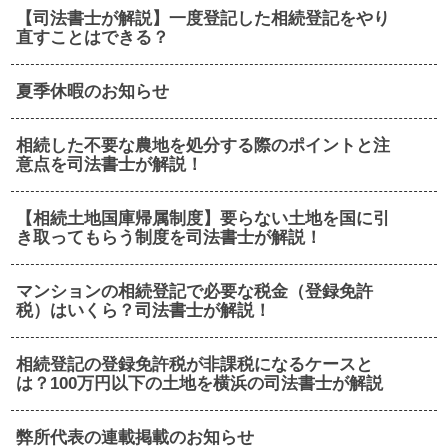
【司法書士が解説】一度登記した相続登記をやり
直すことはできる？
夏季休暇のお知らせ
相続した不要な農地を処分する際のポイントと注
意点を司法書士が解説！
【相続土地国庫帰属制度】要らない土地を国に引
き取ってもらう制度を司法書士が解説！
マンションの相続登記で必要な税金（登録免許
税）はいくら？司法書士が解説！
相続登記の登録免許税が非課税になるケースと
は？100万円以下の土地を横浜の司法書士が解説
弊所代表の連載掲載のお知らせ