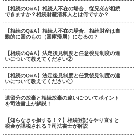
【相続のQ&A】相続人不在の場合、従兄弟が相続
できますか？相続財産清算人とは何ですか？
【相続のQ&A】相続人不在の場合、相続財産は自
動的に国のもの（国庫帰属）になるの？
【相続のQ&A】法定後見制度と任意後見制度の違
いについて教えてください②
【相続のQ&A】法定後見制度と任意後見制度の違
いについて教えてください①
遺留分の放棄と相続放棄の違いについてポイント
を司法書士が解説！
【知らなきゃ損する！？】相続登記をやり直すと
税金が課税される？司法書士が解説