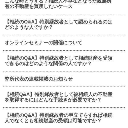
こんな時どうする？相続人不存在となった親族所
有の不動産を買戻したいケース
【相続のQ&A】特別縁故者として認められるのは
どのような人ですか？
オンラインセミナーの開催について
【相続のQ&A】特別縁故者として相続財産を受領
できるのはどのような関係の人ですか？
弊所代表の連載掲載のお知らせ
【相続Q&A】特別縁故者として被相続人の不動産
を取得するにはどんな手続きが必要ですか？
【相続のQ&A】特別縁故者の申立てをすれば相続
人でなくとも相続財産の受領は可能ですか？