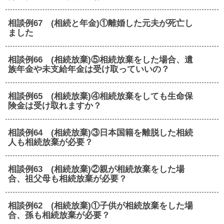
相談例67 (相続と年金)①離婚した元夫が死亡し
ました
相談例66 (相続放棄)⑤相続放棄をした場合、遺
族年金や未支給年金は受け取っていいの？
相談例65 (相続放棄)④相続放棄をしても生命保
険金は受け取れますか？
相談例64 (相続放棄)③日本国籍を離脱した相続
人も相続放棄が必要？
相談例63 (相続放棄)②親が相続放棄をした場
合、祖父母も相続放棄が必要？
相談例62 (相続放棄)①子供が相続放棄をした場
合、孫も相続放棄が必要？