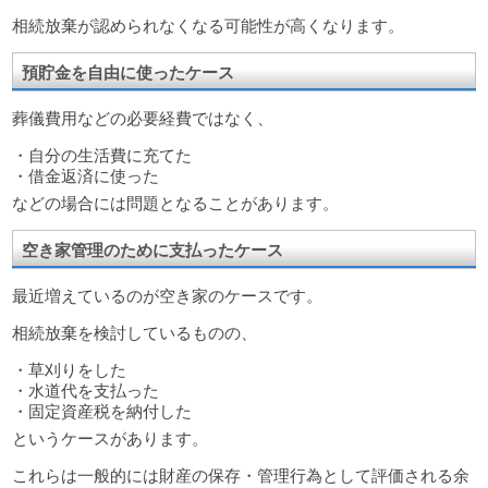
相続放棄が認められなくなる可能性が高くなります。
預貯金を自由に使ったケース
葬儀費用などの必要経費ではなく、
・自分の生活費に充てた
・借金返済に使った
などの場合には問題となることがあります。
空き家管理のために支払ったケース
最近増えているのが空き家のケースです。
相続放棄を検討しているものの、
・草刈りをした
・水道代を支払った
・固定資産税を納付した
というケースがあります。
これらは一般的には財産の保存・管理行為として評価される余