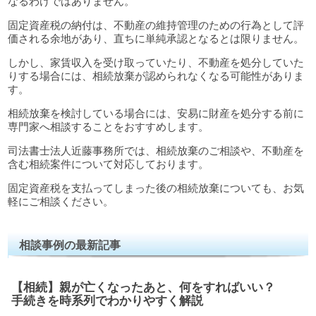
なるわけではありません。
固定資産税の納付は、不動産の維持管理のための行為として評
価される余地があり、直ちに単純承認となるとは限りません。
しかし、家賃収入を受け取っていたり、不動産を処分していた
りする場合には、相続放棄が認められなくなる可能性がありま
す。
相続放棄を検討している場合には、安易に財産を処分する前に
専門家へ相談することをおすすめします。
司法書士法人近藤事務所では、相続放棄のご相談や、不動産を
含む相続案件について対応しております。
固定資産税を支払ってしまった後の相続放棄についても、お気
軽にご相談ください。
相談事例の最新記事
【相続】親が亡くなったあと、何をすればいい？
手続きを時系列でわかりやすく解説