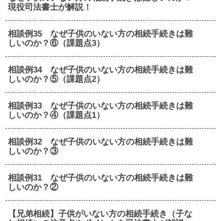
現役司法書士が解説！
相談例35 なぜ子供のいない方の相続手続きは難
しいのか？⑥（課題点3）
相談例34 なぜ子供のいない方の相続手続きは難
しいのか？⑤（課題点2）
相談例33 なぜ子供のいない方の相続手続きは難
しいのか？④（課題点1）
相談例32 なぜ子供のいない方の相続手続きは難
しいのか？③
相談例31 なぜ子供のいない方の相続手続きは難
しいのか？②
【兄弟相続】子供がいない方の相続手続き（子な