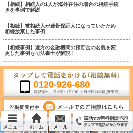
【相続】相続人の1人が海外在住の場合の相続手続
きを事例で解説
【相続】被相続人が連帯保証人になっていたため
相続放棄した事例
【相続事例】遠方の金融機関の預貯金の名義を変
更した事例を司法書士が解説！
0120-926-680