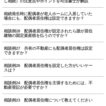
し相続）の注意点やポイントを司法書士が解説
相続発生時に配偶者が老人ホームに入居していた
場合にも、配偶者居住権は設定できますか？
相談例28 配偶者居住権が設定されたら誰が居住
建物の固定資産税を払うのですか？
相談例27 共有の不動産にも配偶者居住権は設定
できますか？
相談例26 配偶者居住権を設定した方がいいケー
スは？
相談例24 配偶者居住権を主張するためには、不
動産登記が必要ですか？
相談例23 配偶者居住権について教えてください