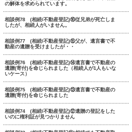
の解体を求められています。
相談例78 (相続/不動産登記)⑯従兄弟が死亡しま
したが、相続人がいません。
相談例77 (相続/不動産登記)⑮父が、遺言書で不
動産の遺贈を受けましたが・・
相談例76 (相続/不動産登記)⑭遺言書で不動産の
遺贈(寄付)を命じられました（相続人が1人もいな
いケース）
相談例75 (相続/不動産登記)⑬遺言書で不動産の
遺贈(寄付)を命じられました
相談例74 (相続/不動産登記)⑫遺贈の登記をした
いのに権利証が見つかりません