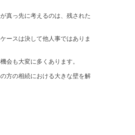
）が真っ先に考えるのは、残された
のケースは決して他人事ではありま
る機会も大変に多くあります。
籍の方の相続における大きな壁を解