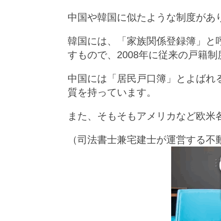
中国や韓国に似たような制度があ
韓国には、「家族関係登録簿」と
すもので、2008年に従来の戸籍
中国には「居民戸口簿」とよばれ
質を持っています。
また、そもそもアメリカなど欧米
（司法書士兼宅建士が運営する不