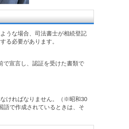
るような場合、司法書士が相続登記
備する必要があります。
人の前で宣言し、認証を受けた書類で
なければなりません。（※昭和30
外国語で作成されているときは、そ