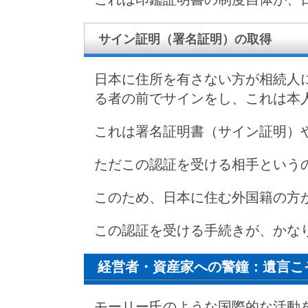
サイン証明（署名証明）の取得
日本に住所を有さない方が相続人
る者の前でサインをし、これは本
これは署名証明書（サイン証明）や宣
ただこの認証を受ける相手という
このため、日本に住む外国籍の方
この認証を受ける手続きが、かな
経営者・資産家への警鐘：遺言こ
モーリー氏のような国際的な活動