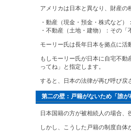
アメリカは日本と異なり、財産の
・動産（現金・預金・株式など）
・不動産（土地・建物）：その「
モーリー氏は長年日本を拠点に活
もしモーリー氏が日本に自宅不動
ってね」と指定します。
すると、日本の法律が再び呼び戻
第二の壁：戸籍がないため「誰が
日本国籍の方が被相続人の場合、
しかし、こうした戸籍の制度自体