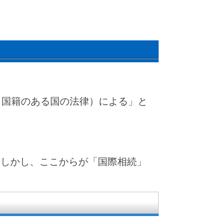
（国籍のある国の法律）による」と
。しかし、ここからが「国際相続」