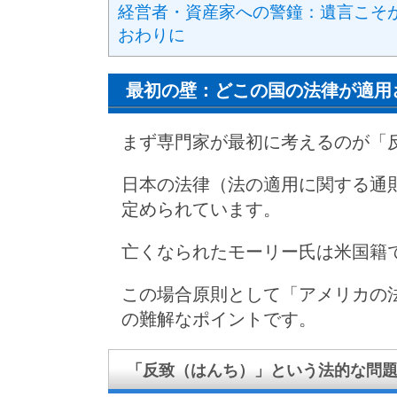
経営者・資産家への警鐘：遺言こそ
おわりに
最初の壁：どこの国の法律が適用
まず専門家が最初に考えるのが「
日本の法律（法の適用に関する通
定められています。
亡くなられたモーリー氏は米国籍
この場合原則として「アメリカの
の難解なポイントです。
「反致（はんち）」という法的な問