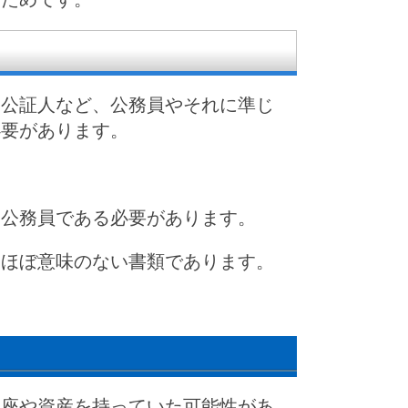
や公証人など、公務員やそれに準じ
必要があります。
る公務員である必要があります。
、ほぼ意味のない書類であります。
口座や資産を持っていた可能性があ