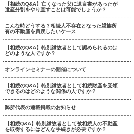
【相続のQ&A】亡くなった父に遺言書があったが
遺産分割をやり直すことは可能でしょうか？
こんな時どうする？相続人不存在となった親族所
有の不動産を買戻したいケース
【相続のQ&A】特別縁故者として認められるのは
どのような人ですか？
オンラインセミナーの開催について
【相続のQ&A】特別縁故者として相続財産を受領
できるのはどのような関係の人ですか？
弊所代表の連載掲載のお知らせ
【相続Q&A】特別縁故者として被相続人の不動産
を取得するにはどんな手続きが必要ですか？