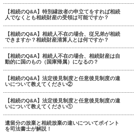
【相続のQ&A】特別縁故者の申立てをすれば相続
人でなくとも相続財産の受領は可能ですか？
【相続のQ&A】相続人不在の場合、従兄弟が相続
できますか？相続財産清算人とは何ですか？
【相続のQ&A】相続人不在の場合、相続財産は自
動的に国のもの（国庫帰属）になるの？
【相続のQ&A】法定後見制度と任意後見制度の違
いについて教えてください②
【相続のQ&A】法定後見制度と任意後見制度の違
いについて教えてください①
遺留分の放棄と相続放棄の違いについてポイント
を司法書士が解説！