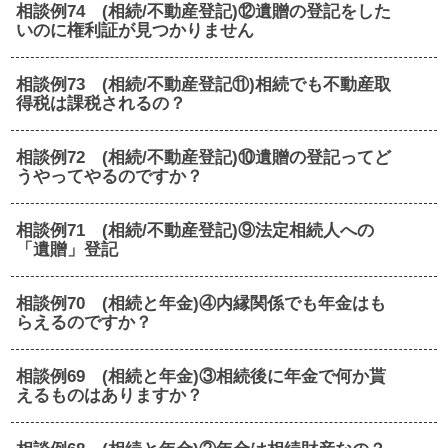
相談例74 (相続/不動産登記)⑫遺贈の登記をした
いのに権利証が見つかりません
相談例73 (相続/不動産登記⑪)相続でも不動産取
得税は課税されるの？
相談例72 (相続/不動産登記)⑩遺贈の登記ってど
うやってやるのですか？
相談例71 (相続/不動産登記)⑨法定相続人への
「遺贈」登記
相談例70 (相続と年金)④内縁関係でも年金はも
らえるのですか？
相談例69 (相続と年金)③相続後に年金で何か貰
えるものはありますか？