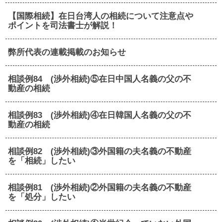
【国際相続】在日台湾人の相続について注意点や
ポイントを司法書士が解説！
弊所代表の連載掲載のお知らせ
相談例84 (渉外相続)⑤在日中国人名義の父の不
動産の相続
相談例83 (渉外相続)④在日韓国人名義の父の不
動産の相続
相談例82 (渉外相続)③外国籍の夫名義の不動産
を「相続」したい
相談例81 (渉外相続)②外国籍の夫名義の不動産
を「処分」したい