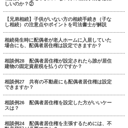
しいのか？②
【兄弟相続】子供がいない方の相続手続き（子な
し相続）の注意点やポイントを司法書士が解説
相続発生時に配偶者が老人ホームに入居していた
場合にも、配偶者居住権は設定できますか？
相談例28 配偶者居住権が設定されたら誰が居住
建物の固定資産税を払うのですか？
相談例27 共有の不動産にも配偶者居住権は設定
できますか？
相談例26 配偶者居住権を設定した方がいいケー
スは？
相談例24 配偶者居住権を主張するためには、不