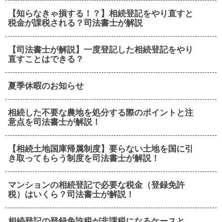
【知らなきゃ損する！？】相続登記をやり直すと
税金が課税される？司法書士が解説
【司法書士が解説】一度登記した相続登記をやり
直すことはできる？
夏季休暇のお知らせ
相続した不要な農地を処分する際のポイントと注
意点を司法書士が解説！
【相続土地国庫帰属制度】要らない土地を国に引
き取ってもらう制度を司法書士が解説！
マンションの相続登記で必要な税金（登録免許
税）はいくら？司法書士が解説！
相続登記の登録免許税が非課税になるケースと