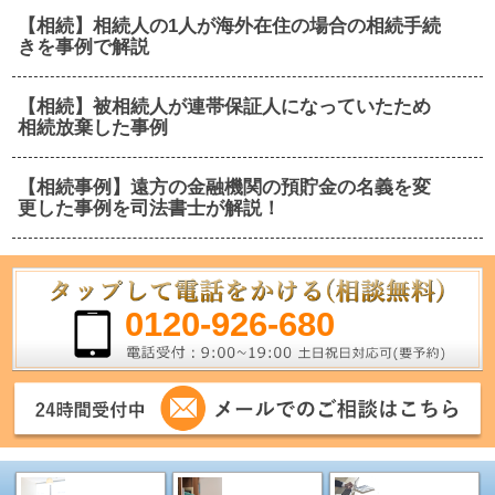
【相続】相続人の1人が海外在住の場合の相続手続
きを事例で解説
【相続】被相続人が連帯保証人になっていたため
相続放棄した事例
【相続事例】遠方の金融機関の預貯金の名義を変
更した事例を司法書士が解説！
0120-926-680