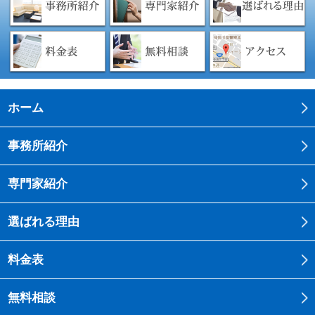
ホーム
事務所紹介
専門家紹介
選ばれる理由
料金表
無料相談