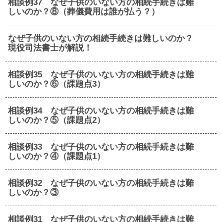
相談例37 なぜ子供のいない方の相続手続きは難
しいのか？⑧（葬儀費用は誰が払う？）
なぜ子供のいない方の相続手続きは難しいのか？
現役司法書士が解説！
相談例35 なぜ子供のいない方の相続手続きは難
しいのか？⑥（課題点3）
相談例34 なぜ子供のいない方の相続手続きは難
しいのか？⑤（課題点2）
相談例33 なぜ子供のいない方の相続手続きは難
しいのか？④（課題点1）
相談例32 なぜ子供のいない方の相続手続きは難
しいのか？③
相談例31 なぜ子供のいない方の相続手続きは難