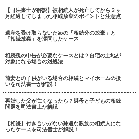
【司法書士が解説】被相続人が死亡してから３ヶ
月経過してしまった相続放棄のポイントと注意点
遺産を受け取らないための「相続分の放棄」と
「相続放棄」を混同したケース
相続税の申告が必要なケースとは？自宅の土地が
対象になる場合の対処法
前妻との子供がいる場合の相続とマイホームの扱
いを司法書士が解説！
再婚した父が亡くなったら？継母と子どもの相続
問題を司法書士が解説
【相続】付き合いがない疎遠な親族の相続人にな
ったケースを司法書士が解説！