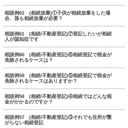
相談例62 (相続放棄)①子供が相続放棄をした場
合、孫も相続放棄が必要？
相談例61 (相続/不動産登記)⑦登記したいが相続
人が認知症です
相談例60 (相続/不動産登記)⑥相続登記で税金が
免除されるケースは？
相談例59 (相続/不動産登記)⑤相続登記で税金が
免除されるケースはありますか？
相談例58 (相続/不動産登記)④相続ではどんな税
金がかかるのですか？
相談例57 (相続/不動産登記)③それでも住所が繋
がらない相続登記