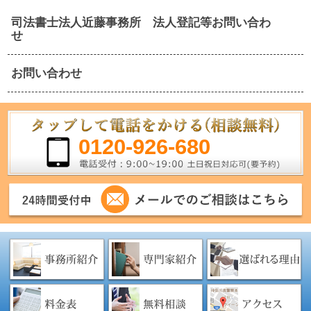
司法書士法人近藤事務所 法人登記等お問い合わ
せ
お問い合わせ
0120-926-680