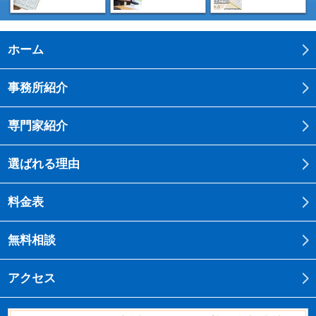
ホーム
事務所紹介
専門家紹介
選ばれる理由
料金表
無料相談
アクセス