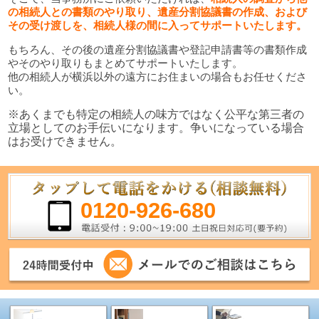
の相続人との書類のやり取り、遺産分割協議書の作成、および
その受け渡しを、相続人様の間に入ってサポートいたします。
もちろん、その後の遺産分割協議書や登記申請書等の書類作成
やそのやり取りもまとめてサポートいたします。
他の相続人が横浜以外の遠方にお住まいの場合もお任せくださ
い。
※あくまでも特定の相続人の味方ではなく公平な第三者の
立場としてのお手伝いになります。争いになっている場合
はお受けできません。
0120-926-680