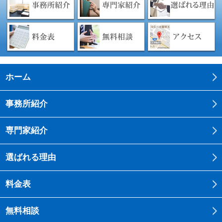
ホーム
事務所紹介
専門家紹介
選ばれる理由
料金表
無料相談