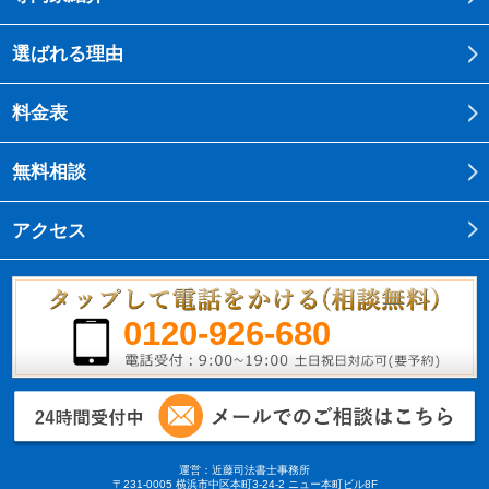
選ばれる理由
料金表
無料相談
アクセス
0120-926-680
運営：近藤司法書士事務所
〒231-0005 横浜市中区本町3-24-2 ニュー本町ビル8F