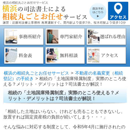
横浜の相続丸ごとお任せサービス
>
不動産の名義変更（相続
登記）の手続き
>
相続の「土地国庫帰属制度」実際のところ使
える？メリット・デメリットは？司法書士が解説！
相続の「土地国庫帰属制度」実際のところ使える？メ
リット・デメリットは？司法書士が解説！
「相続した土地はいらない。けれども売ることもできないし、
放置すれば固定資産税の負担が続いてしまう・・・」
そんな悩みに対応する制度として、令和5年4月に施行されたの