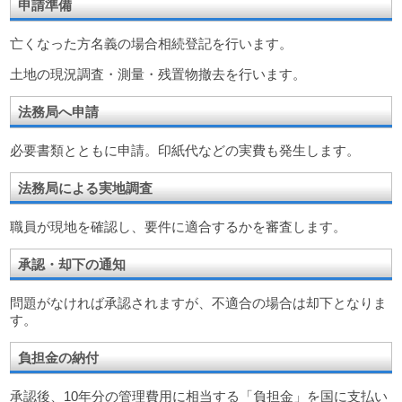
申請準備
亡くなった方名義の場合相続登記を行います。
土地の現況調査・測量・残置物撤去を行います。
法務局へ申請
必要書類とともに申請。印紙代などの実費も発生します。
法務局による実地調査
職員が現地を確認し、要件に適合するかを審査します。
承認・却下の通知
問題がなければ承認されますが、不適合の場合は却下となりま
す。
負担金の納付
承認後、10年分の管理費用に相当する「負担金」を国に支払い