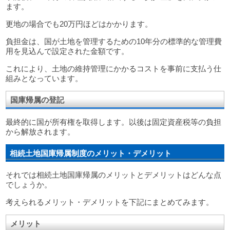
ます。
更地の場合でも20万円ほどはかかります。
負担金は、国が土地を管理するための10年分の標準的な管理費
用を見込んで設定された金額です。
これにより、土地の維持管理にかかるコストを事前に支払う仕
組みとなっています。
国庫帰属の登記
最終的に国が所有権を取得します。以後は固定資産税等の負担
から解放されます。
相続土地国庫帰属制度のメリット・デメリット
それでは相続土地国庫帰属のメリットとデメリットはどんな点
でしょうか。
考えられるメリット・デメリットを下記にまとめてみます。
メリット