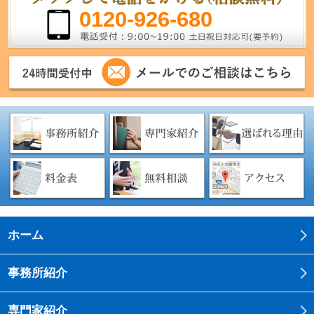
0120-926-680
ホーム
事務所紹介
専門家紹介