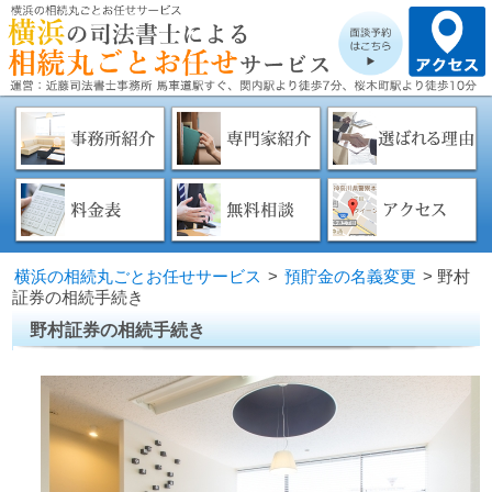
横浜の相続丸ごとお任せサービス
>
預貯金の名義変更
>
野村
証券の相続手続き
野村証券の相続手続き