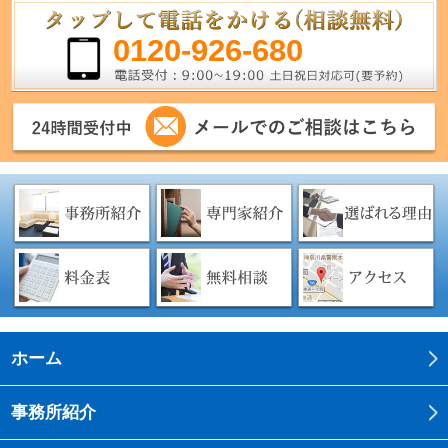
0120-926-680
ホーム
事務所紹介