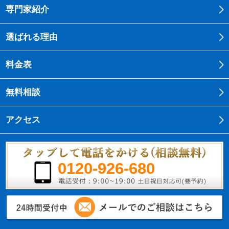
専門家紹介
選ばれる理由
料金表
無料相談
アクセス
0120-926-680